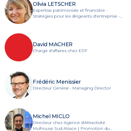
Olivia LETSCHER
Expertise patrimoniale et financière -
Stratégies pour les dirigeants d'entreprise -
Agent Général d'Assurance
David MACHER
Chargé d'affaires chez EDF
Frédéric Menissier
Directeur Général - Managing Director
Michel MICLO
Directeur chez Agence d'Attractivité
Mulhouse Sud Alsace | Promotion du