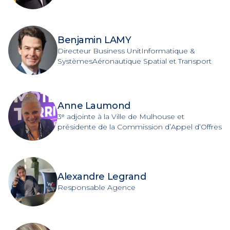
Benjamin LAMY
Directeur Business UnitInformatique &
SystèmesAéronautique Spatial et Transport
Anne Laumond
3ᵉ adjointe à la Ville de Mulhouse et
présidente de la Commission d’Appel d’Offres
Alexandre Legrand
Responsable Agence