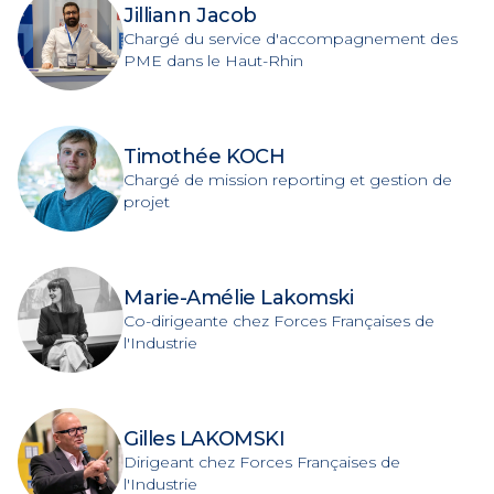
Jilliann Jacob
Chargé du service d'accompagnement des
PME dans le Haut-Rhin
Timothée KOCH
Chargé de mission reporting et gestion de
projet
Marie-Amélie Lakomski
Co-dirigeante chez Forces Françaises de
l'Industrie
Gilles LAKOMSKI
Dirigeant chez Forces Françaises de
l'Industrie