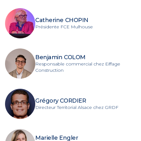
Catherine CHOPIN
Présidente FCE Mulhouse
Benjamin COLOM
Responsable commercial chez Eiffage
Construction
Grégory CORDIER
Directeur Territorial Alsace chez GRDF
Marielle Engler