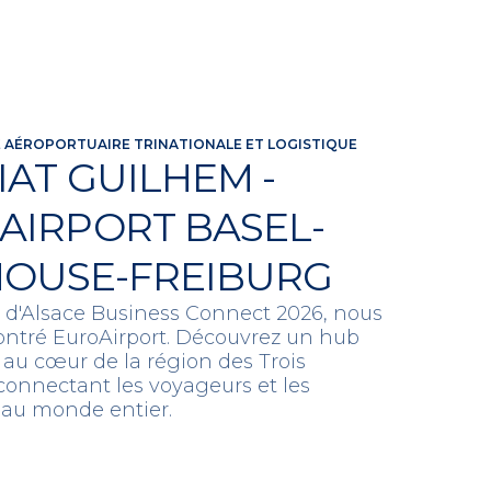
 AÉROPORTUAIRE TRINATIONALE ET LOGISTIQUE
IAT GUILHEM -
AIRPORT BASEL-
OUSE-FREIBURG
n d'Alsace Business Connect 2026, nous
ntré EuroAirport. Découvrez un hub
 au cœur de la région des Trois
 connectant les voyageurs et les
 au monde entier.