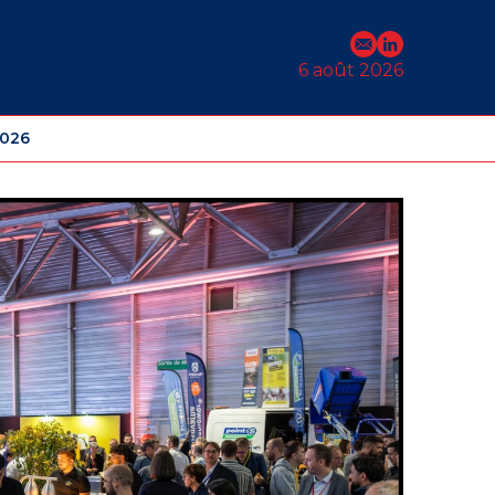
E-mail
Profil Linked
6 août 2026
2026