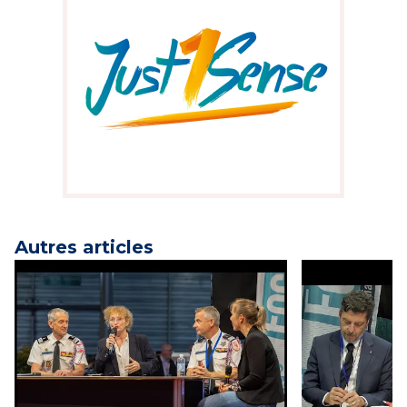
Autres articles