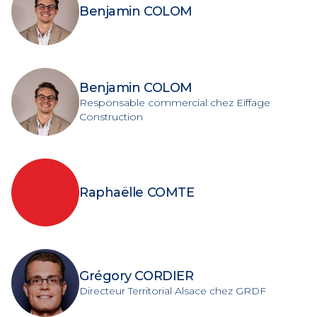
Benjamin COLOM
Benjamin COLOM
Responsable commercial chez Eiffage
Construction
Raphaëlle COMTE
Grégory CORDIER
Directeur Territorial Alsace chez GRDF