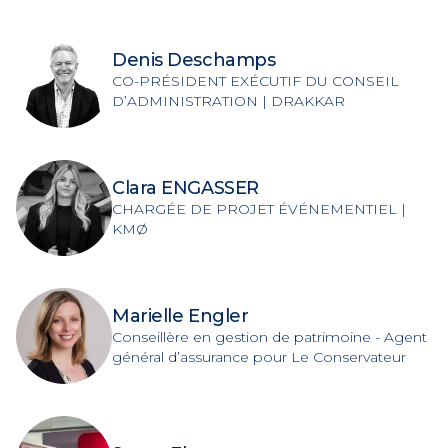
Denis Deschamps
CO-PRÉSIDENT EXÉCUTIF DU CONSEIL
D’ADMINISTRATION | DRAKKAR
Clara ENGASSER
CHARGÉE DE PROJET ÉVÉNEMENTIEL |
KMØ
Marielle Engler
Conseillère en gestion de patrimoine - Agent
général d’assurance pour Le Conservateur