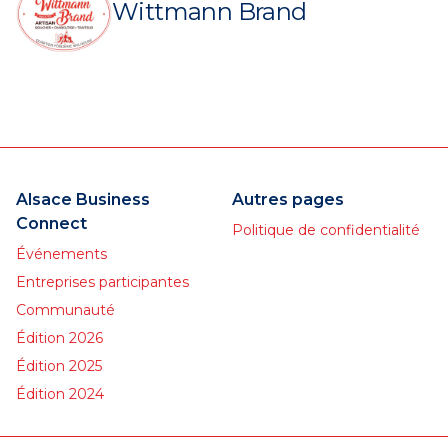
Wittmann Brand
Alsace Business
Autres pages
Connect
Politique de confidentialité
Événements
Entreprises participantes
Communauté
Édition 2026
Édition 2025
Édition 2024