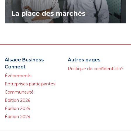
Alsace Business
Autres pages
Connect
Politique de confidentialité
Événements
Entreprises participantes
Communauté
Édition 2026
Édition 2025
Édition 2024