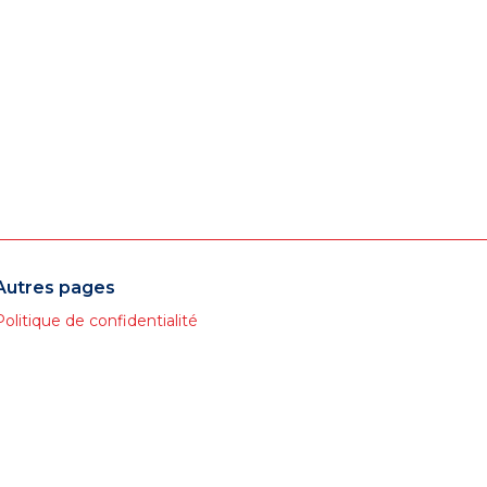
Autres pages
Politique de confidentialité