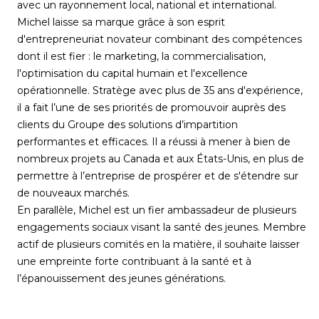
avec un rayonnement local, national et international.
Michel laisse sa marque grâce à son esprit
d'entrepreneuriat novateur combinant des compétences
dont il est fier : le marketing, la commercialisation,
l'optimisation du capital humain et l'excellence
opérationnelle. Stratège avec plus de 35 ans d'expérience,
il a fait l’une de ses priorités de promouvoir auprès des
clients du Groupe des solutions d’impartition
performantes et efficaces. Il a réussi à mener à bien de
nombreux projets au Canada et aux États-Unis, en plus de
permettre à l’entreprise de prospérer et de s'étendre sur
de nouveaux marchés.
En parallèle, Michel est un fier ambassadeur de plusieurs
engagements sociaux visant la santé des jeunes. Membre
actif de plusieurs comités en la matière, il souhaite laisser
une empreinte forte contribuant à la santé et à
l’épanouissement des jeunes générations.