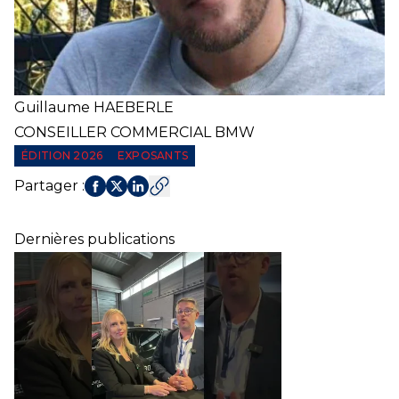
Guillaume
HAEBERLE
CONSEILLER COMMERCIAL BMW
ÉDITION 2026
EXPOSANTS
Partager
:
Dernières publications