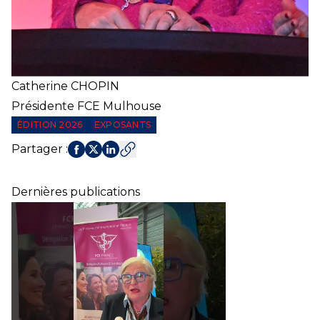
Catherine
CHOPIN
Présidente FCE Mulhouse
ÉDITION 2026
EXPOSANTS
Partager
:
Dernières publications