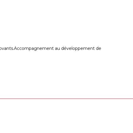
aux innovants.Accompagnement au développement de