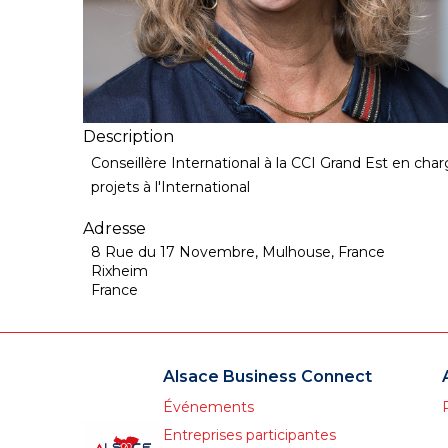
Description
Conseillère International à la CCI Grand Est en c
projets à l'International
Adresse
8 Rue du 17 Novembre, Mulhouse, France
Rixheim
France
Alsace Business Connect
Événements
Entreprises participantes