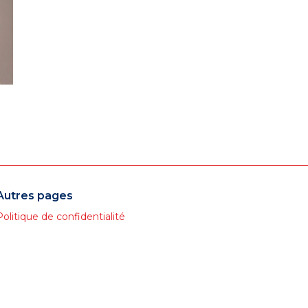
Autres pages
Politique de confidentialité