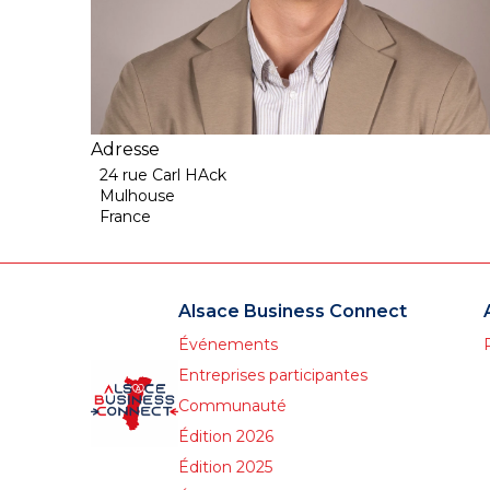
Adresse
24 rue Carl HAck
Mulhouse
France
Alsace Business Connect
Événements
Entreprises participantes
Communauté
Édition 2026
Édition 2025