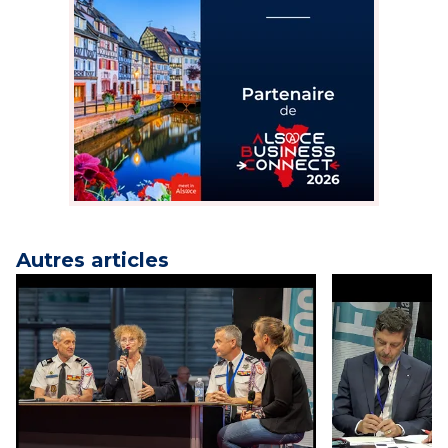
Autres articles