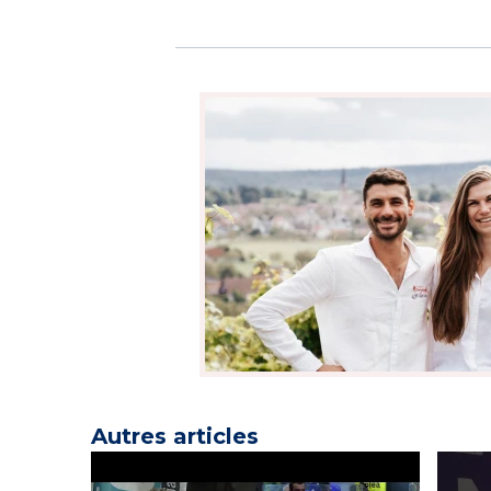
Autres articles