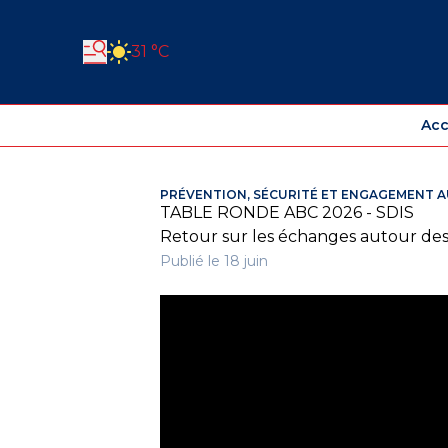
31 °C
Acc
PRÉVENTION, SÉCURITÉ ET ENGAGEMENT A
TABLE RONDE ABC 2026 - SDIS
Retour sur les échanges autour des 
Publié le 18 juin