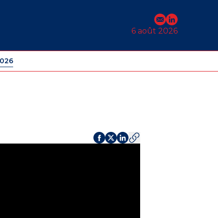
E-mail
Profil Linked
6 août 2026
2026