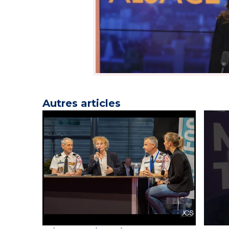
Autres articles