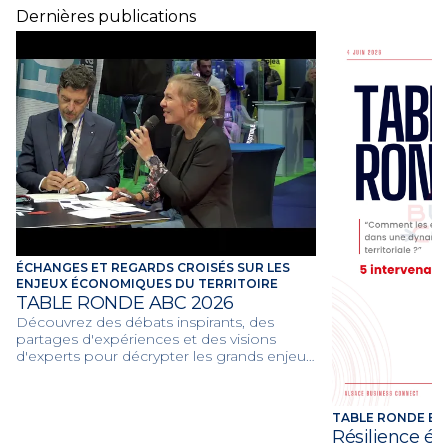
Dernières publications
ÉCHANGES ET REGARDS CROISÉS SUR LES
ENJEUX ÉCONOMIQUES DU TERRITOIRE
TABLE RONDE ABC 2026
Découvrez des débats inspirants, des
partages d'expériences et des visions
d'experts pour décrypter les grands enjeux
économiques et collaboratifs de l'année
2026.
TABLE RONDE EN
Résilience é