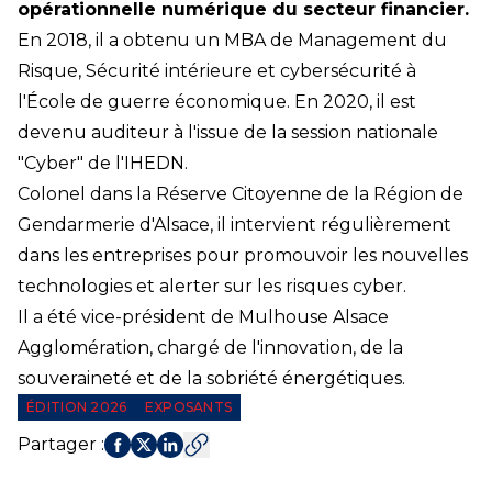
opérationnelle numérique du secteur financier.
En 2018, il a obtenu un MBA de Management du
Risque, Sécurité intérieure et cybersécurité à
l'École de guerre économique. En 2020, il est
devenu auditeur à l'issue de la session nationale
"Cyber" de l'IHEDN.
Colonel dans la Réserve Citoyenne de la Région de
Gendarmerie d'Alsace, il intervient régulièrement
dans les entreprises pour promouvoir les nouvelles
technologies et alerter sur les risques cyber.
Il a été vice-président de Mulhouse Alsace
Agglomération, chargé de l'innovation, de la
souveraineté et de la sobriété énergétiques.
ÉDITION 2026
EXPOSANTS
Partager
: