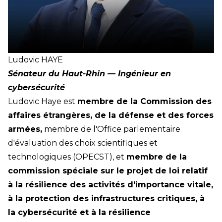
Ludovic
HAYE
Sénateur du Haut-Rhin — Ingénieur en
cybersécurité
Ludovic Haye est
membre de la Commission des
affaires étrangères, de la défense et des forces
armées,
membre de l'Office parlementaire
d'évaluation des choix scientifiques et
technologiques (OPECST), et
membre de la
commission spéciale sur le projet de loi relatif
à la résilience des activités d'importance vitale,
à la protection des infrastructures critiques, à
la cybersécurité et à la résilience