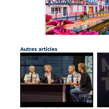
Autres articles