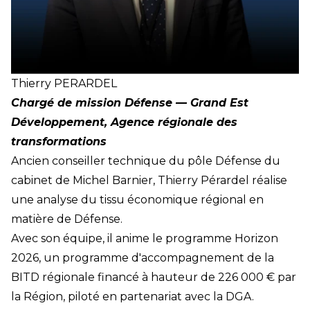
Thierry
PERARDEL
Chargé de mission Défense — Grand Est
Développement, Agence régionale des
transformations
Ancien conseiller technique du pôle Défense du
cabinet de Michel Barnier, Thierry Pérardel réalise
une analyse du tissu économique régional en
matière de Défense.
Avec son équipe, il anime le programme Horizon
2026, un programme d'accompagnement de la
BITD régionale financé à hauteur de 226 000 € par
la Région, piloté en partenariat avec la DGA.