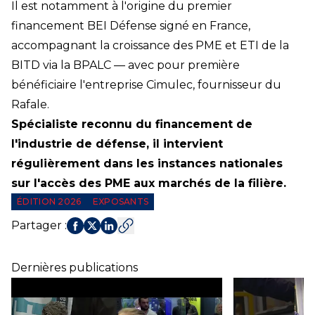
Il est notamment à l'origine du premier
financement BEI Défense signé en France,
accompagnant la croissance des PME et ETI de la
BITD via la BPALC — avec pour première
bénéficiaire l'entreprise Cimulec, fournisseur du
Rafale.
Spécialiste reconnu du financement de
l'industrie de défense, il intervient
régulièrement dans les instances nationales
sur l'accès des PME aux marchés de la filière.
ÉDITION 2026
EXPOSANTS
Partager
:
Dernières publications