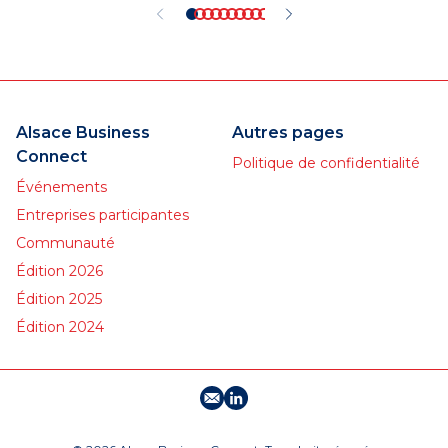
Alsace Business
Autres pages
Connect
Politique de confidentialité
Événements
Entreprises participantes
Communauté
Édition 2026
Édition 2025
Édition 2024
E-mail
Profil LinkedIn