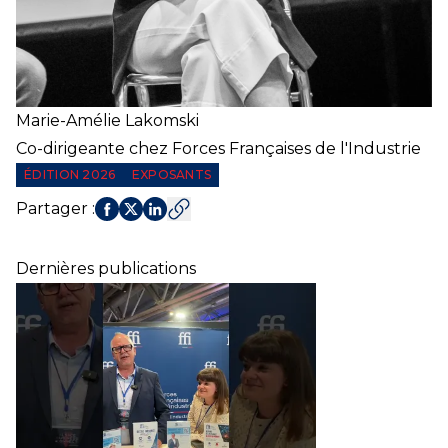
Marie-Amélie
Lakomski
Co-dirigeante chez Forces Françaises de l'Industrie
ÉDITION 2026
EXPOSANTS
Partager
:
Dernières publications