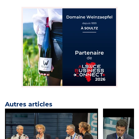
Autres articles