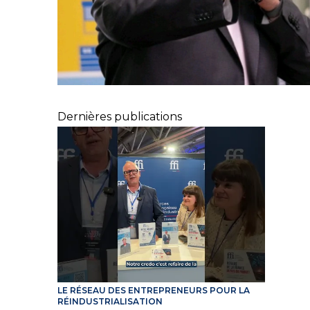
Dernières publications
LE RÉSEAU DES ENTREPRENEURS POUR LA
RÉINDUSTRIALISATION