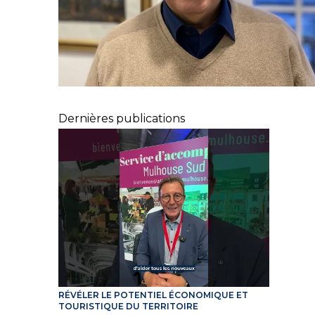
Dernières publications
RÉVÉLER LE POTENTIEL ÉCONOMIQUE ET
TOURISTIQUE DU TERRITOIRE