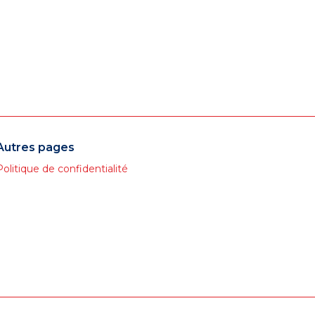
Autres pages
Politique de confidentialité