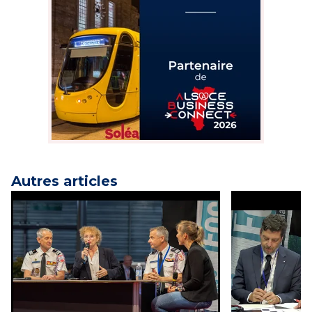
Autres articles