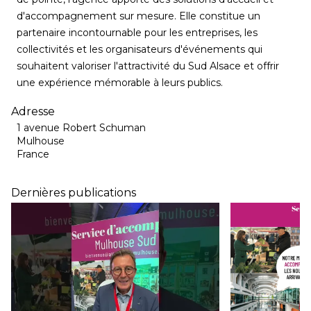
d'accompagnement sur mesure. Elle constitue un
partenaire incontournable pour les entreprises, les
collectivités et les organisateurs d'événements qui
souhaitent valoriser l'attractivité du Sud Alsace et offrir
une expérience mémorable à leurs publics.
Adresse
1 avenue Robert Schuman
Mulhouse
France
Dernières publications