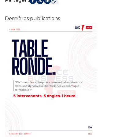
Partager
:
Dernières publications