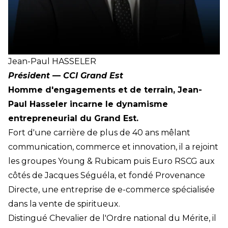
Jean-Paul
HASSELER
Président — CCI Grand Est
Homme d'engagements et de terrain, Jean-
Paul Hasseler incarne le dynamisme
entrepreneurial du Grand Est.
Fort d'une carrière de plus de 40 ans mêlant
communication, commerce et innovation, il a rejoint
les groupes Young & Rubicam puis Euro RSCG aux
côtés de Jacques Séguéla, et fondé Provenance
Directe, une entreprise de e-commerce spécialisée
dans la vente de spiritueux.
Distingué Chevalier de l'Ordre national du Mérite, il