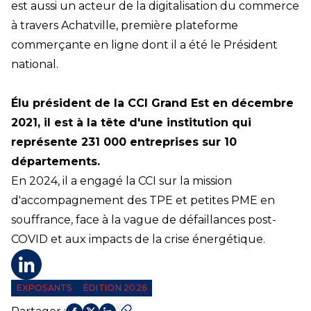
est aussi un acteur de la digitalisation du commerce
à travers Achatville, première plateforme
commerçante en ligne dont il a été le Président
national.
Élu président de la CCI Grand Est en décembre
2021, il est à la tête d'une institution qui
représente 231 000 entreprises sur 10
départements.
En 2024, il a engagé la CCI sur la mission
d'accompagnement des TPE et petites PME en
souffrance, face à la vague de défaillances post-
COVID et aux impacts de la crise énergétique.
Profil LinkedIn
EXPOSANTS
ÉDITION 2026