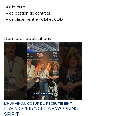
♦ d’intérim
♦ de gestion de contrats
♦ de placement en CDI et CDD
Dernières publications
L'HUMAIN AU COEUR DU RECRUTEMENT
ITW MOREIRA CÉLIA - WORKING
SPIRIT