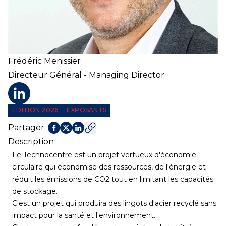
Frédéric
Menissier
Directeur Général - Managing Director
Profil LinkedIn
ÉDITION 2026
EXPOSANTS
Partager
:
Description
Le Technocentre est un projet vertueux d'économie
circulaire qui économise des ressources, de l'énergie et
réduit les émissions de CO2 tout en limitant les capacités
de stockage.
C'est un projet qui produira des lingots d'acier recyclé sans
impact pour la santé et l'environnement.