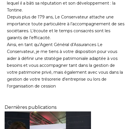
lequel il a bâti sa réputation et son développement : la
Tontine.
Depuis plus de 179 ans, Le Conservateur attache une
importance toute particulière à l’accompagnement de ses
sociétaires. L’écoute et le temps consacrés sont les
garants de l’efficacité.
Ainsi, en tant qu’Agent Général d’Assurances Le
Conservateur, je me tiens à votre disposition pour vous
aider à définir une stratégie patrimoniale adaptée à vos
besoins et vous accompagner tant dans la gestion de
votre patrimoine privé, mais également avec vous dans la
gestion de votre trésorerie d'entreprise ou lors de
l'organisation de cession
Dernières publications