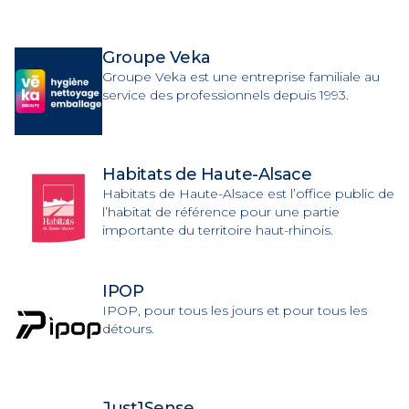
Groupe Veka
Groupe Veka est une entreprise familiale au
service des professionnels depuis 1993.
Habitats de Haute-Alsace
Habitats de Haute-Alsace est l’office public de
l’habitat de référence pour une partie
importante du territoire haut-rhinois.
IPOP
IPOP, pour tous les jours et pour tous les
détours.
Just1Sense