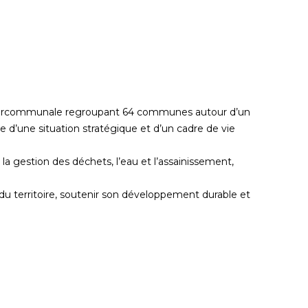
ntercommunale regroupant 64 communes autour d’un
 d’une situation stratégique et d’un cadre de vie
a gestion des déchets, l’eau et l’assainissement,
 du territoire, soutenir son développement durable et