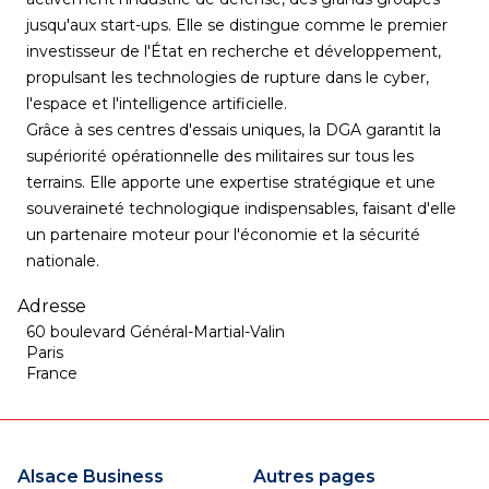
jusqu'aux start-ups. Elle se distingue comme le premier
investisseur de l'État en recherche et développement,
propulsant les technologies de rupture dans le cyber,
l'espace et l'intelligence artificielle.
Grâce à ses centres d'essais uniques, la DGA garantit la
supériorité opérationnelle des militaires sur tous les
terrains. Elle apporte une expertise stratégique et une
souveraineté technologique indispensables, faisant d'elle
un partenaire moteur pour l'économie et la sécurité
nationale.
Adresse
60 boulevard Général-Martial-Valin
Paris
France
Alsace Business
Autres pages