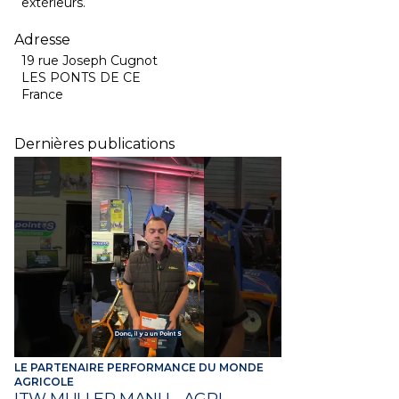
extérieurs.
Adresse
19 rue Joseph Cugnot
LES PONTS DE CE
France
Dernières publications
LE PARTENAIRE PERFORMANCE DU MONDE
AGRICOLE