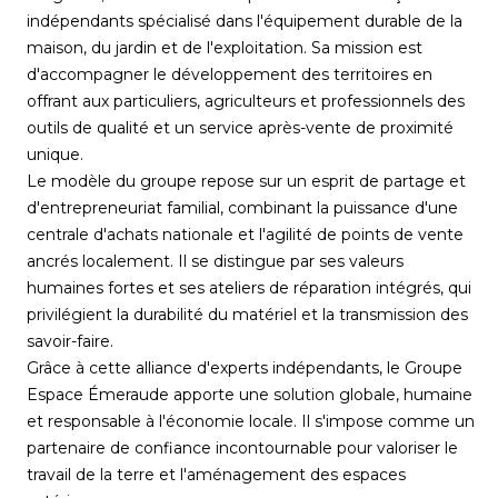
indépendants spécialisé dans l'équipement durable de la
maison, du jardin et de l'exploitation. Sa mission est
d'accompagner le développement des territoires en
offrant aux particuliers, agriculteurs et professionnels des
outils de qualité et un service après-vente de proximité
unique.
Le modèle du groupe repose sur un esprit de partage et
d'entrepreneuriat familial, combinant la puissance d'une
centrale d'achats nationale et l'agilité de points de vente
ancrés localement. Il se distingue par ses valeurs
humaines fortes et ses ateliers de réparation intégrés, qui
privilégient la durabilité du matériel et la transmission des
savoir-faire.
Grâce à cette alliance d'experts indépendants, le Groupe
Espace Émeraude apporte une solution globale, humaine
et responsable à l'économie locale. Il s'impose comme un
partenaire de confiance incontournable pour valoriser le
travail de la terre et l'aménagement des espaces