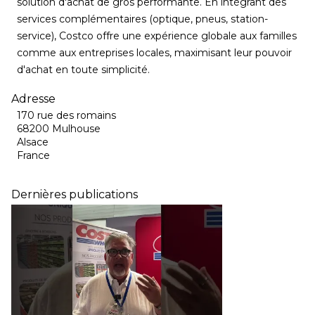
solution d'achat de gros performante. En intégrant des
services complémentaires (optique, pneus, station-
service), Costco offre une expérience globale aux familles
comme aux entreprises locales, maximisant leur pouvoir
d'achat en toute simplicité.
Adresse
170 rue des romains
68200 Mulhouse
Alsace
France
Dernières publications