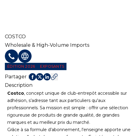
COSTCO
Wholesale & High-Volume Imports
Téléphone
Site web
ÉDITION 2026
EXPOSANTS
Partager
:
Description
Costco
, concept unique de club-entrepôt accessible sur
adhésion, s’adresse tant aux particuliers qu'aux
professionnels. Sa mission est simple : offrir une sélection
rigoureuse de produits de grande qualité, de grandes
marques et au meilleur prix du marché.
Grâce à sa formule d’abonnement, l'enseigne apporte une