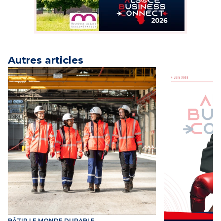
Autres articles
BÂTIR LE MONDE DURABLE