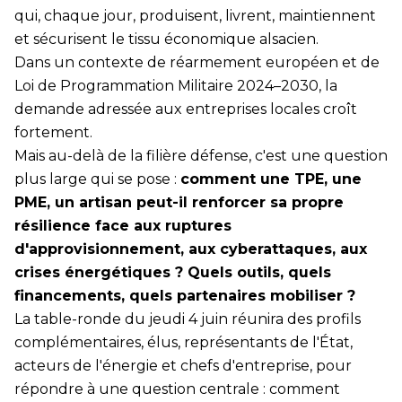
qui, chaque jour, produisent, livrent, maintiennent
et sécurisent le tissu économique alsacien.
Dans un contexte de réarmement européen et de
Loi de Programmation Militaire 2024–2030, la
demande adressée aux entreprises locales croît
fortement.
Mais au-delà de la filière défense, c'est une question
plus large qui se pose :
comment une TPE, une
PME, un artisan peut-il renforcer sa propre
résilience face aux ruptures
d'approvisionnement, aux cyberattaques, aux
crises énergétiques ? Quels outils, quels
financements, quels partenaires mobiliser ?
La table-ronde du jeudi 4 juin réunira des profils
complémentaires, élus, représentants de l'État,
acteurs de l'énergie et chefs d'entreprise, pour
répondre à une question centrale : comment