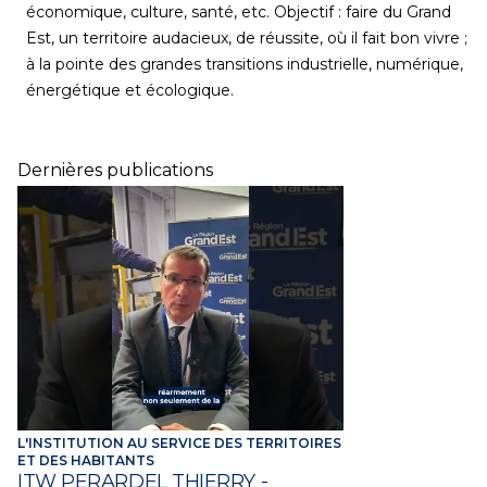
économique, culture, santé, etc. Objectif : faire du Grand
Est, un territoire audacieux, de réussite, où il fait bon vivre ;
à la pointe des grandes transitions industrielle, numérique,
énergétique et écologique.
Dernières publications
L'INSTITUTION AU SERVICE DES TERRITOIRES
ET DES HABITANTS
ITW PERARDEL THIERRY -