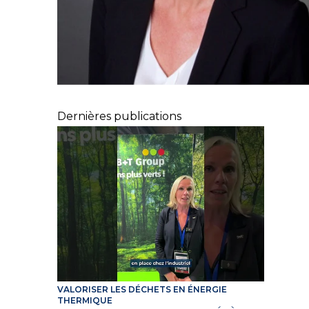
Dernières publications
VALORISER LES DÉCHETS EN ÉNERGIE
THERMIQUE