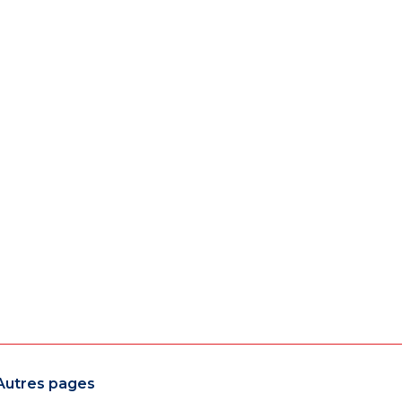
Autres pages