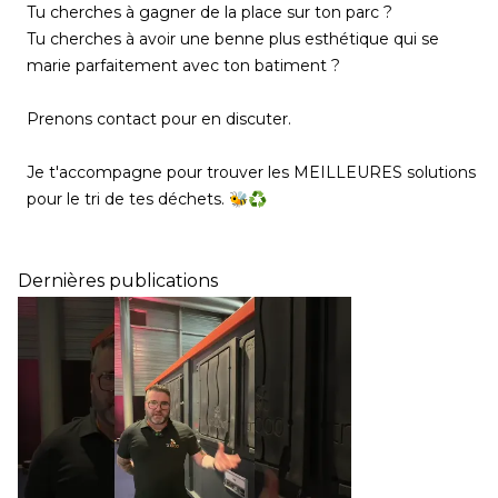
Tu cherches à gagner de la place sur ton parc ?
Tu cherches à avoir une benne plus esthétique qui se
marie parfaitement avec ton batiment ?
Prenons contact pour en discuter.
Je t'accompagne pour trouver les MEILLEURES solutions
pour le tri de tes déchets. 🐝♻️
Dernières publications