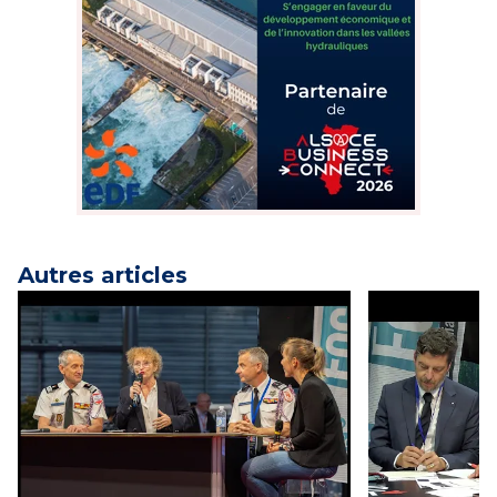
Autres articles