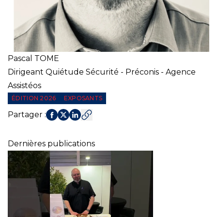
Pascal
TOME
Dirigeant Quiétude Sécurité - Préconis - Agence
Assistéos
ÉDITION 2026
EXPOSANTS
Partager
:
Dernières publications