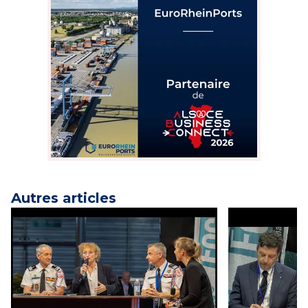
Autres articles