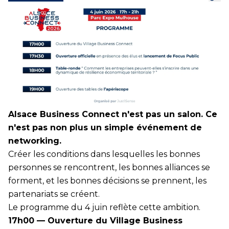
Alsace Business Connect n'est pas un salon. Ce
n'est pas non plus un simple événement de
networking.
Créer les conditions dans lesquelles les bonnes
personnes se rencontrent, les bonnes alliances se
forment, et les bonnes décisions se prennent, les
partenariats se créent.
Le programme du 4 juin reflète cette ambition.
17h00 — Ouverture du Village Business