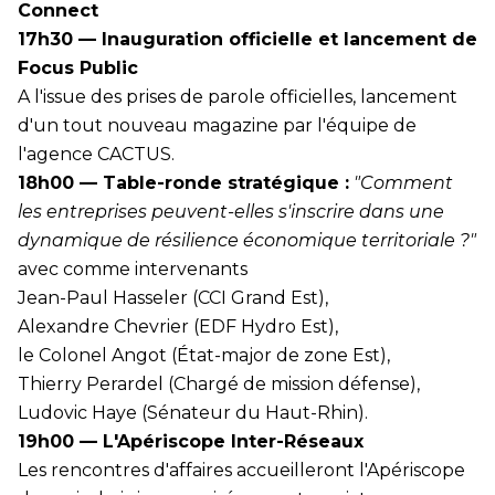
Connect
17h30 — Inauguration officielle et lancement de
Focus Public
A l'issue des prises de parole officielles, lancement
d'un tout nouveau magazine par l'équipe de
l'agence CACTUS.
18h00 — Table-ronde stratégique :
"Comment
les entreprises peuvent-elles s'inscrire dans une
dynamique de résilience économique territoriale ?"
avec comme intervenants
Jean-Paul Hasseler (CCI Grand Est),
Alexandre Chevrier (EDF Hydro Est),
le Colonel Angot (État-major de zone Est),
Thierry Perardel (Chargé de mission défense),
Ludovic Haye (Sénateur du Haut-Rhin).
19h00 — L'Apériscope Inter-Réseaux
Les rencontres d'affaires accueilleront l'Apériscope