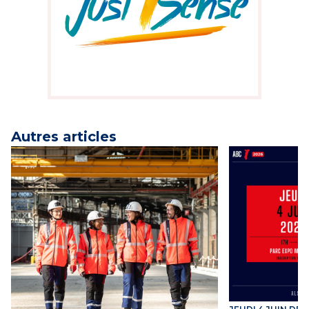
Autres articles