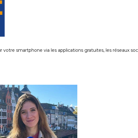
sur votre smartphone via les applications gratuites, les réseaux soci