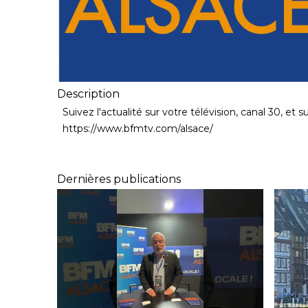
Description
Suivez l'actualité sur votre télévision, canal 30, et 
https://www.bfmtv.com/alsace/
Dernières publications