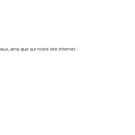
aux, ainsi que sur notre site internet :