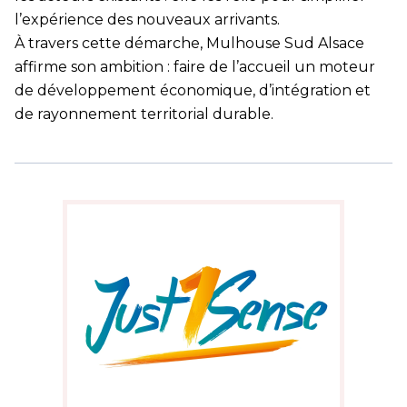
l’expérience des nouveaux arrivants.
À travers cette démarche, Mulhouse Sud Alsace
affirme son ambition : faire de l’accueil un moteur
de développement économique, d’intégration et
de rayonnement territorial durable.