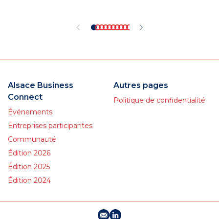
2026.
Alsace Business
Autres pages
Connect
Politique de confidentialité
Événements
Entreprises participantes
Communauté
Édition 2026
Édition 2025
Édition 2024
E-mail
Profil LinkedIn