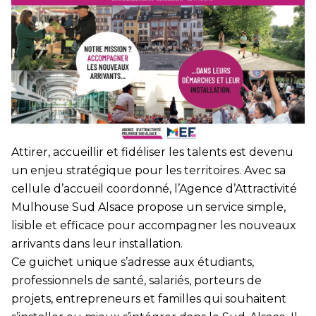
Attirer, accueillir et fidéliser les talents est devenu
un enjeu stratégique pour les territoires. Avec sa
cellule d’accueil coordonné, l’Agence d’Attractivité
Mulhouse Sud Alsace propose un service simple,
lisible et efficace pour accompagner les nouveaux
arrivants dans leur installation.
Ce guichet unique s’adresse aux étudiants,
professionnels de santé, salariés, porteurs de
projets, entrepreneurs et familles qui souhaitent