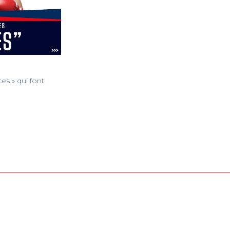
es » qui font