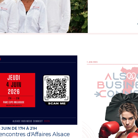
 JUIN DE 17H À 21H
encontres d'Affaires Alsace