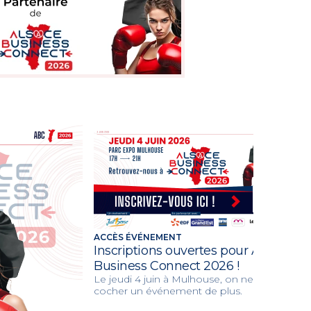
ACCÈS ÉVÉNEMENT
Inscriptions ouvertes pour Alsace
Business Connect 2026 !
Le jeudi 4 juin à Mulhouse, on ne vient pas
cocher un événement de plus.