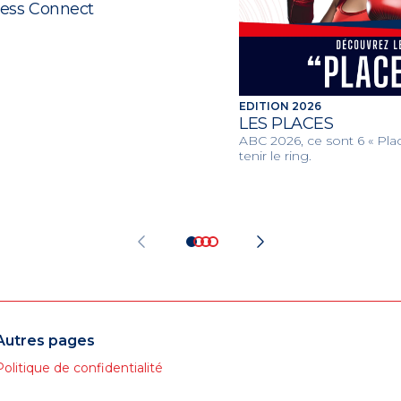
ess Connect
EDITION 2026
LES PLACES
ABC 2026, ce sont 6 « Plac
tenir le ring.
Autres pages
Politique de confidentialité