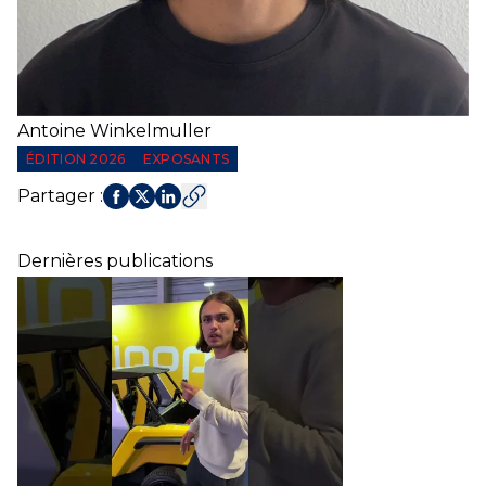
Antoine
Winkelmuller
ÉDITION 2026
EXPOSANTS
Partager
:
Dernières publications