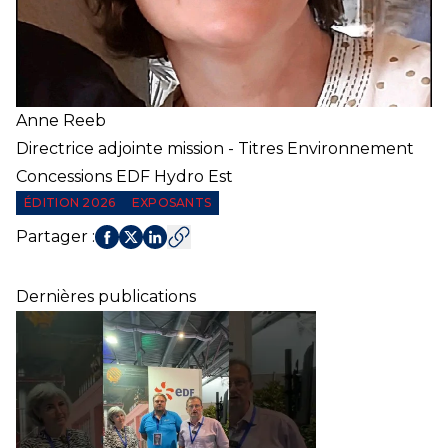
Anne
Reeb
Directrice adjointe mission - Titres Environnement
Concessions EDF Hydro Est
ÉDITION 2026
EXPOSANTS
Partager
:
Dernières publications