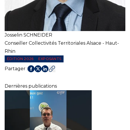
Josselin
SCHNEIDER
Conseiller Collectivités Territoriales Alsace - Haut-
Rhin
ÉDITION 2026
EXPOSANTS
Partager
:
Dernières publications