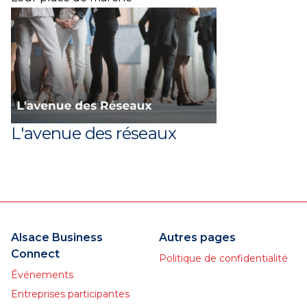
L'avenue des réseaux
Alsace Business
Autres pages
Connect
Politique de confidentialité
Événements
Entreprises participantes