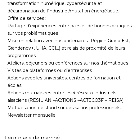
transformation numérique, cybersécurité et
décarbonation de l’industrie /mutation énergétique.
Offre de services :
Partage d’expériences entre pairs et de bonnes pratiques
sur vos problématiques
Mise en relation avec nos partenaires (Région Grand Est,
Grandenov+, UHA, CCI…) et relais de proximité de leurs
programmes
Ateliers, déjeuners ou conférences sur nos thématiques
Visites de plateformes ou d’entreprises
Actions avec les universités, centres de formation et
écoles
Actions mutualisées entre les 4 réseaux industriels
alsaciens (RESILIAN –AC:TIONS –ACTECO3F – REISA)
Mutualisation de stand sur des salons professionnels
Newsletter mensuelle
Leur place de marché