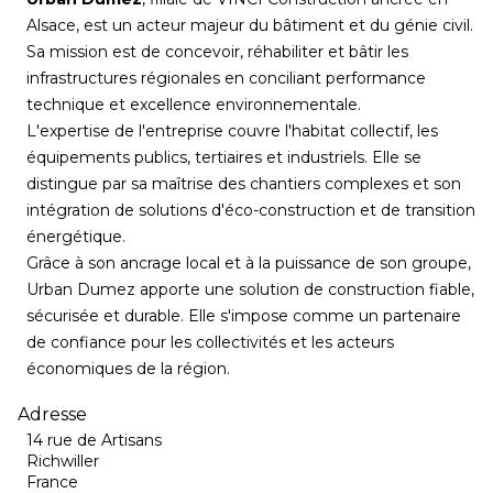
Alsace, est un acteur majeur du bâtiment et du génie civil.
Sa mission est de concevoir, réhabiliter et bâtir les
infrastructures régionales en conciliant performance
technique et excellence environnementale.
L'expertise de l'entreprise couvre l'habitat collectif, les
équipements publics, tertiaires et industriels. Elle se
distingue par sa maîtrise des chantiers complexes et son
intégration de solutions d'éco-construction et de transition
énergétique.
Grâce à son ancrage local et à la puissance de son groupe,
Urban Dumez apporte une solution de construction fiable,
sécurisée et durable. Elle s'impose comme un partenaire
de confiance pour les collectivités et les acteurs
économiques de la région.
Adresse
14 rue de Artisans
Richwiller
France